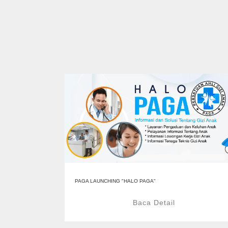
PAGA LAUNCHING "HALO PAGA"
Baca Detail