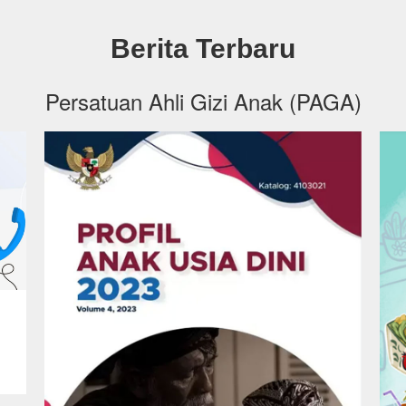
Berita Terbaru
Persatuan Ahli Gizi Anak (PAGA)