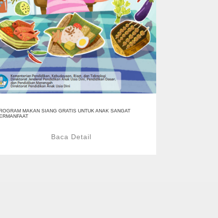
ROGRAM MAKAN SIANG GRATIS UNTUK ANAK SANGAT
ERMANFAAT
Baca Detail